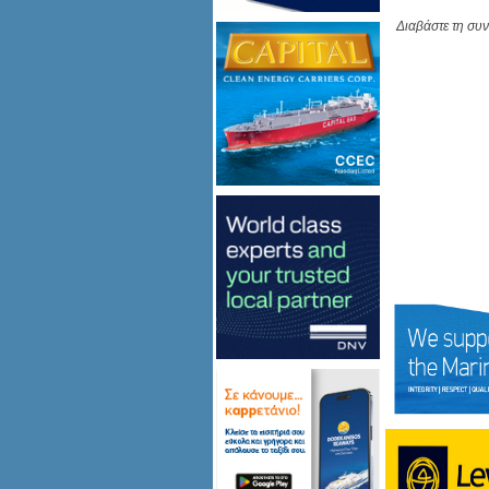
Διαβάστε τη συ