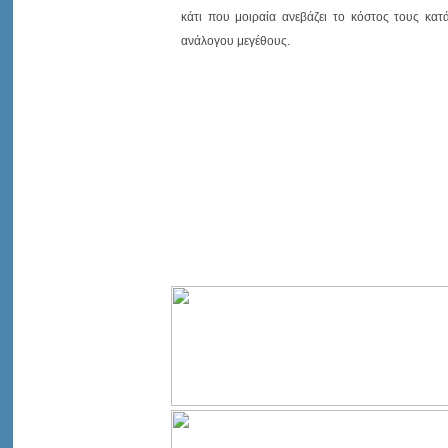
κάτι που μοιραία ανεβάζει το κόστος τους κα
ανάλογου μεγέθους.