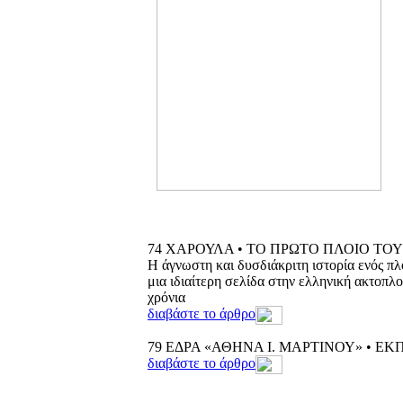
74
ΧΑΡΟΥΛΑ • ΤΟ ΠΡΩΤΟ ΠΛΟΙΟ ΤΟΥ
Η άγνωστη και δυσδιάκριτη ιστορία ενός πλ
μια ιδιαίτερη σελίδα στην ελληνική ακτοπλο
χρόνια
διαβάστε το άρθρο
79
EΔΡΑ «ΑΘΗΝΑ Ι. ΜΑΡΤΙΝΟΥ» • ΕΚ
διαβάστε το άρθρο