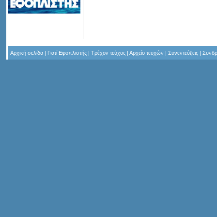
Αρχική σελίδα
|
Γιατί Εφοπλιστής
|
Τρέχον τεύχος
|
Αρχείο τευχών
|
Συνεντεύξεις
|
Συνδρ