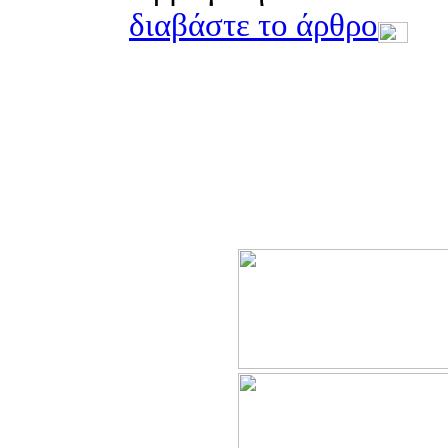
διαβάστε το άρθρο