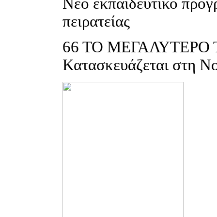
Νέο εκπαιδευτικό πρόγ
πειρατείας
66
ΤΟ ΜΕΓΑΛΥΤΕΡΟ 
Κατασκευάζεται στη Νο