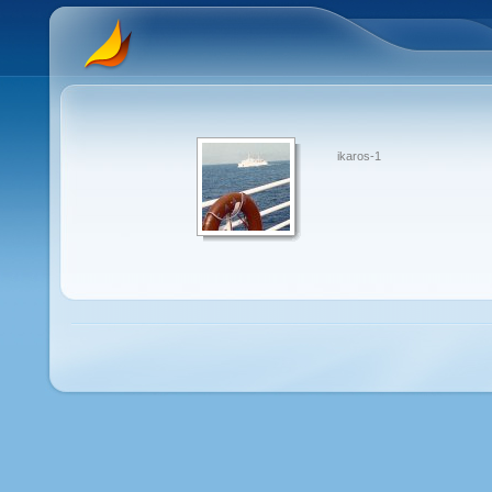
ikaros-1